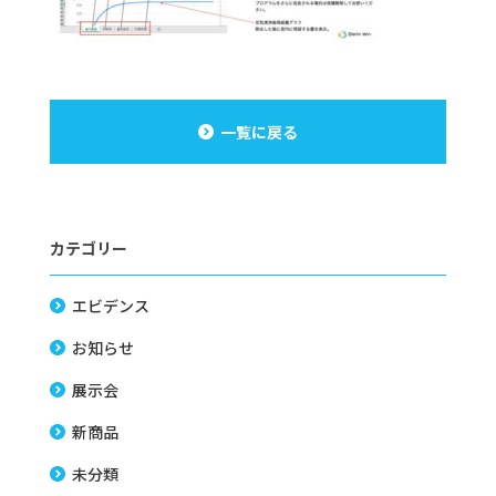
一覧に戻る
カテゴリー
エビデンス
お知らせ
展示会
新商品
未分類