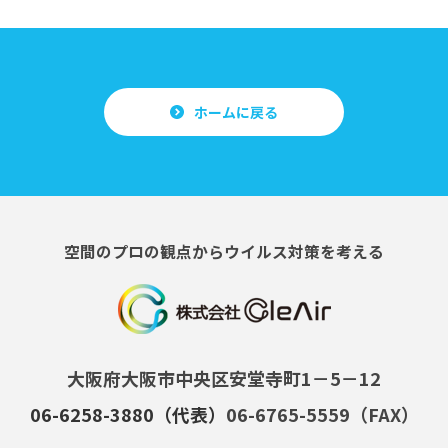
ホームに戻る
空間のプロの観点からウイルス対策を考える
大阪府大阪市中央区安堂寺町1－5－12
06-6258-3880（代表）
06-6765-5559（FAX）