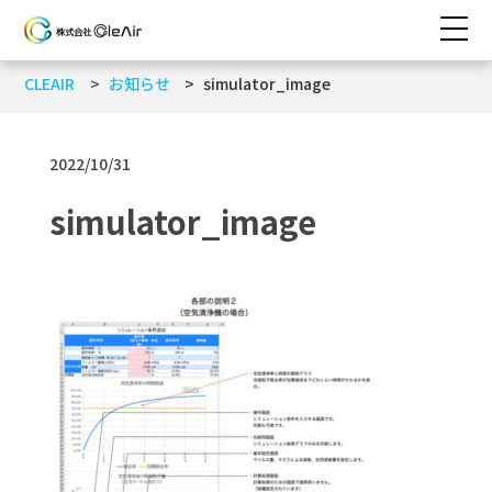
CLEAIR
お知らせ
simulator_image
2022/10/31
simulator_image