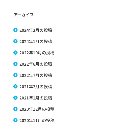
アーカイブ
2024年2月
の投稿
2024年1月
の投稿
2022年10月
の投稿
2022年8月
の投稿
2022年7月
の投稿
2021年2月
の投稿
2021年1月
の投稿
2020年12月
の投稿
2020年11月
の投稿