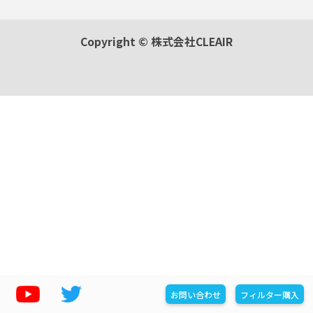
Copyright © 株式会社CLEAIR
お問い合わせ
フィルター購入