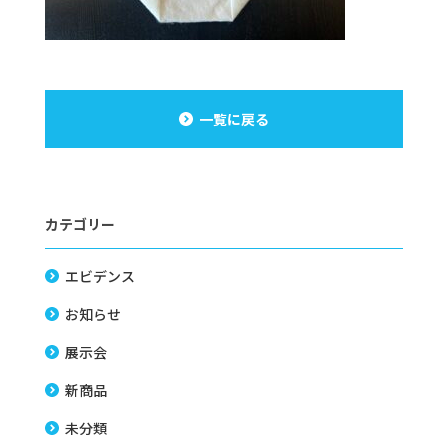
一覧に戻る
カテゴリー
エビデンス
お知らせ
展示会
新商品
未分類