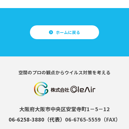
ホームに戻る
空間のプロの観点からウイルス対策を考える
大阪府大阪市中央区安堂寺町1－5－12
06-6258-3880（代表）
06-6765-5559（FAX）