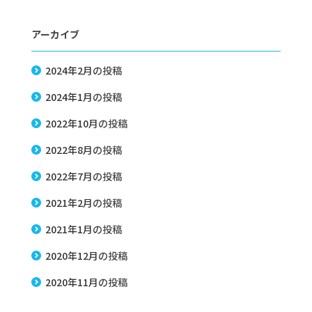
アーカイブ
2024年2月
の投稿
2024年1月
の投稿
2022年10月
の投稿
2022年8月
の投稿
2022年7月
の投稿
2021年2月
の投稿
2021年1月
の投稿
2020年12月
の投稿
2020年11月
の投稿