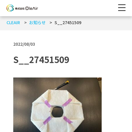
CLEAIR
お知らせ
S__27451509
2022/08/03
S__27451509