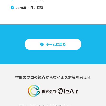
2020年11月
の投稿
ホームに戻る
空間のプロの観点からウイルス対策を考える