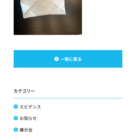
一覧に戻る
カテゴリー
エビデンス
お知らせ
展示会