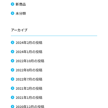
新商品
未分類
アーカイブ
2024年2月
の投稿
2024年1月
の投稿
2022年10月
の投稿
2022年8月
の投稿
2022年7月
の投稿
2021年2月
の投稿
2021年1月
の投稿
2020年12月
の投稿