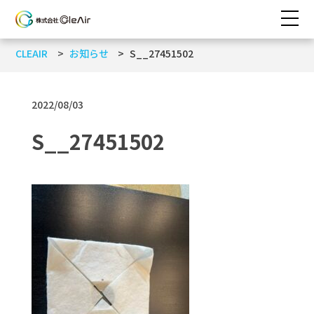
CLEAIR
お知らせ
S__27451502
2022/08/03
S__27451502