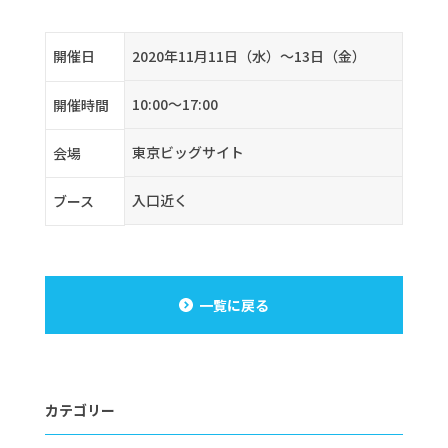
開催日
2020年11月11日（水）～13日（金）
10:00〜17:00
開催時間
東京ビッグサイト
会場
入口近く
ブース
一覧に戻る
カテゴリー