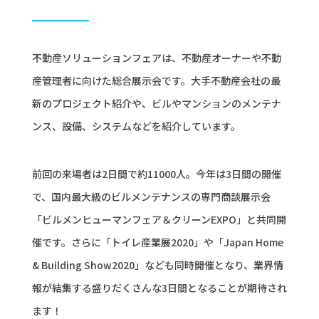
不動産ソリューションフェアは、不動産オーナーや不動
産管理者に向けた総合展示会です。大手不動産会社の最
新のプロジェクト紹介や、ビルやマンションのメンテナ
ンス、設備、システムなどを紹介しています。
前回の来場者は2日間で約11000人。今年は3日間の開催
で、国内最大級のビルメンテナンスの専門商談展示会
「ビルメンヒューマンフェア＆クリーンEXPO」と共同開
催です。さらに「トイレ産業展2020」や「Japan Home
& Building Show2020」なども同時開催となり、業界情
報が結集する盛りだくさんな3日間となることが期待され
ます！