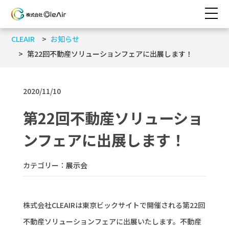
CLEAIR
お知らせ
第22回不動産ソリューションフェアに出展します！
2020/11/10
第22回不動産ソリューショ
ンフェアに出展します！
カテゴリー：
展示会
株式会社CLEAIRは東京ビックサイトで開催される第22回
不動産ソリューションフェアに出展いたします。不動産