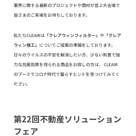
業界に関する最新のプロジェクトや商材が並ぶ大会場で
皆さまのご来場をお待ちしております。
私たちCLEAIRは
「クレアウィンフィルター」
や
「クレア
ウィン施工」
についてご提案の準備をしております。
日々のウイルスの不安を解消したい方、少ない刺激で強
力な抗菌効果を得られる商品をお探しの方は、 CLEAIR
のブースでコロナ時代で暮らすヒントを見つけてみてく
ださい。
第22回不動産ソリューション
フェア