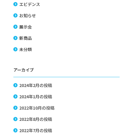
エビデンス
お知らせ
展示会
新商品
未分類
アーカイブ
2024年2月
の投稿
2024年1月
の投稿
2022年10月
の投稿
2022年8月
の投稿
2022年7月
の投稿