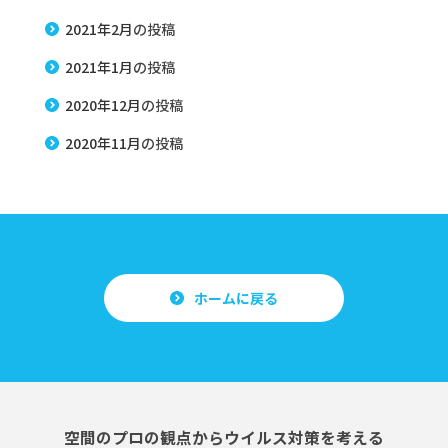
2021年2月
の投稿
2021年1月
の投稿
2020年12月
の投稿
2020年11月
の投稿
ホームに戻る
空間のプロの観点からウイルス対策を考える